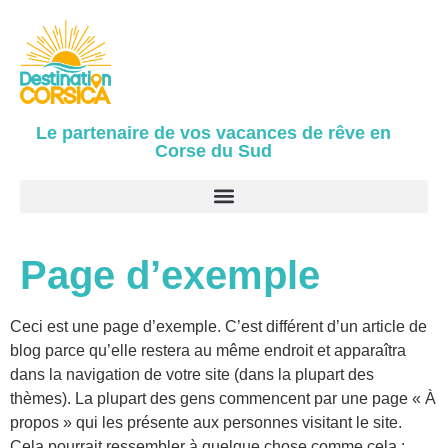
Le partenaire de vos vacances de rêve en
Corse du Sud
Page d’exemple
Ceci est une page d’exemple. C’est différent d’un article de
blog parce qu’elle restera au même endroit et apparaîtra
dans la navigation de votre site (dans la plupart des
thèmes). La plupart des gens commencent par une page « À
propos » qui les présente aux personnes visitant le site.
Cela pourrait ressembler à quelque chose comme cela :